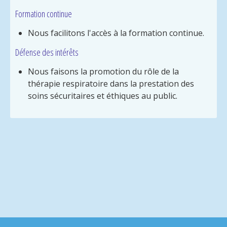
Formation continue
Nous facilitons l'accès à la formation continue.
Défense des intérêts
Nous faisons la promotion du rôle de la
thérapie respiratoire dans la prestation des
soins sécuritaires et éthiques au public.