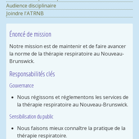
Audience disciplinaire
Joindre l'ATRNB
Énoncé de mission
Notre mission est de maintenir et de faire avancer
la norme de la thérapie respiratoire au Nouveau-
Brunswick.
Responsabilités clés
Gouvernance
Nous régissons et réglementons les services de
la thérapie respiratoire au Nouveau-Brunswick.
Sensibilisation du public
Nous faisons mieux connaître la pratique de la
thérapie respiratoire.